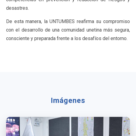
desastres.
De esta manera, la UNTUMBES reafirma su compromiso
con el desarrollo de una comunidad unetina más segura,
consciente y preparada frente a los desafíos del entorno.
Imágenes