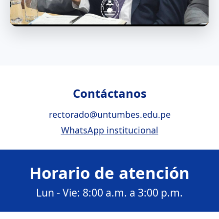
Contáctanos
rectorado@untumbes.edu.pe
WhatsApp institucional
Horario de atención
Lun - Vie: 8:00 a.m. a 3:00 p.m.