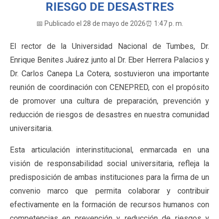
RIESGO DE DESASTRES
📅 Publicado el 28 de mayo de 2026
⏰ 1:47 p. m.
El rector de la Universidad Nacional de Tumbes, Dr.
Enrique Benites Juárez junto al Dr. Eber Herrera Palacios y
Dr. Carlos Canepa La Cotera, sostuvieron una importante
reunión de coordinación con CENEPRED, con el propósito
de promover una cultura de preparación, prevención y
reducción de riesgos de desastres en nuestra comunidad
universitaria.
Esta articulación interinstitucional, enmarcada en una
visión de responsabilidad social universitaria, refleja la
predisposición de ambas instituciones para la firma de un
convenio marco que permita colaborar y contribuir
efectivamente en la formación de recursos humanos con
competencias en prevención y reducción de riesgos y