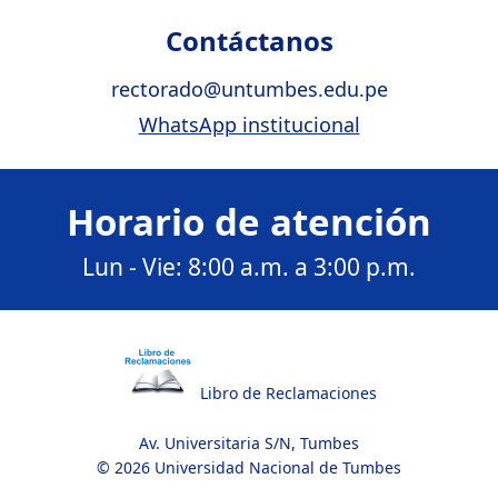
Contáctanos
rectorado@untumbes.edu.pe
WhatsApp institucional
Horario de atención
Lun - Vie: 8:00 a.m. a 3:00 p.m.
Libro de Reclamaciones
Av. Universitaria S/N, Tumbes
© 2026 Universidad Nacional de Tumbes