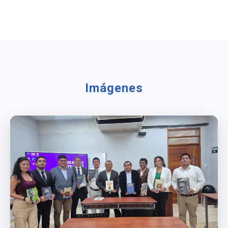
Imágenes