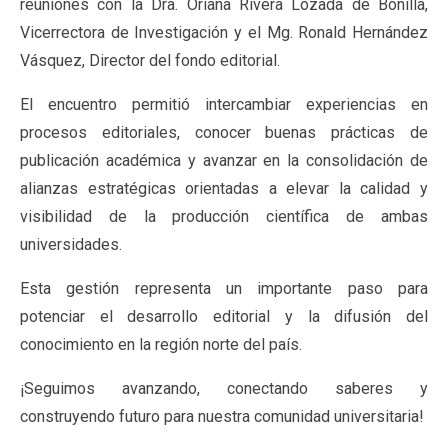
reuniones con la Dra. Oriana Rivera Lozada de Bonilla,
Vicerrectora de Investigación y el Mg. Ronald Hernández
Vásquez, Director del fondo editorial.
El encuentro permitió intercambiar experiencias en
procesos editoriales, conocer buenas prácticas de
publicación académica y avanzar en la consolidación de
alianzas estratégicas orientadas a elevar la calidad y
visibilidad de la producción científica de ambas
universidades.
Esta gestión representa un importante paso para
potenciar el desarrollo editorial y la difusión del
conocimiento en la región norte del país.
¡Seguimos avanzando, conectando saberes y
construyendo futuro para nuestra comunidad universitaria!