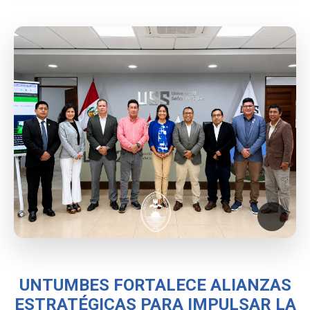
UNTUMBES FORTALECE ALIANZAS
ESTRATÉGICAS PARA IMPULSAR LA