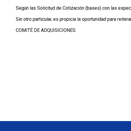
Según las Solicitud de Cotización (bases) con las espec
Sin otro particular, es propicia la oportunidad para reite
COMITÉ DE ADQUISICIONES.