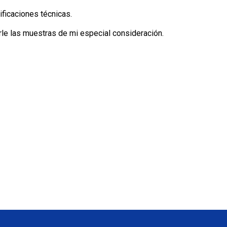
ificaciones técnicas.
rarle las muestras de mi especial consideración.